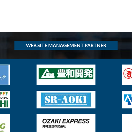
WEB SITE MANAGEMENT PARTNER