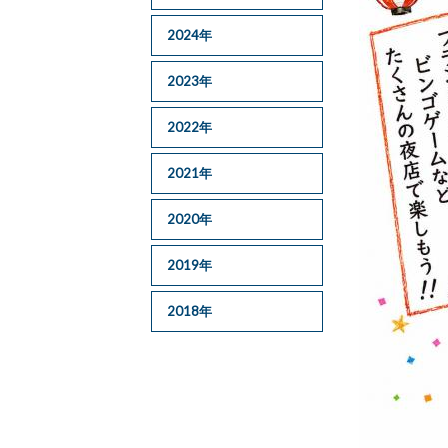
2024年
2023年
2022年
2021年
2020年
2019年
2018年