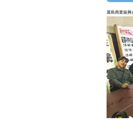
屋島商業振興