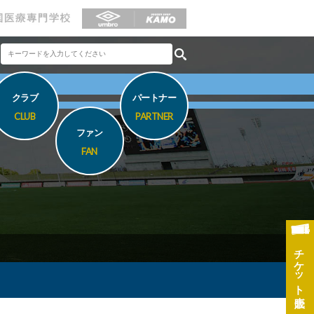
クラブ
パートナー
CLUB
PARTNER
ファン
FAN
チケット