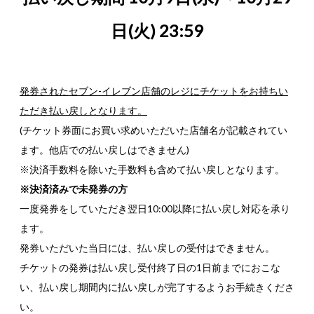
日(火) 23:59
発券されたセブン-イレブン店舗のレジにチケットをお持ちい
ただき払い戻しとなります。
(チケット券面にお買い求めいただいた店舗名が記載されてい
ます。他店での払い戻しはできません)
※決済手数料を除いた手数料も含めて払い戻しとなります。
※決済済みで未発券の方
一度発券をしていただき翌日10:00以降に払い戻し対応を承り
ます。
発券いただいた当日には、払い戻しの受付はできません。
チケットの発券は払い戻し受付終了日の1日前までにおこな
い、払い戻し期間内に払い戻しが完了するようお手続きくださ
い。