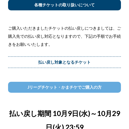
各種チケットの取り扱いについて
ご購入いただきましたチケットの払い戻しにつきましては、ご
購入先での払い戻し対応となりますので、下記の手順でお手続
きをお願いいたします。
払い戻し対象となるチケット
Jリーグチケット・かまチケでご購入の方
払い戻し期間 10月9日(水)～10月29
日(火) 23:59