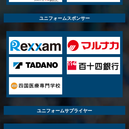
ユニフォームスポンサー
ユニフォームサプライヤー