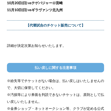
10月20日(日) vsテゲバジャーロ宮崎
11月10日(日) vsギラヴァンツ北九州
【代替試合のチケット販売について】
詳細が決定次第お知らせいたします。
払い戻しに関する注意事項
※紛失等でチケットがない場合は、払い戻しはいたしませんの
で、大切に保管してください。
※汚損等により券面を判読できないチケットは、原則として払
い戻しいたしません。
※金券ショップ・ネットオークション等、クラブが定める公式