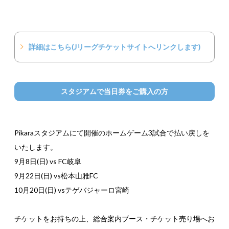
詳細はこちら(Jリーグチケットサイトへリンクします)
スタジアムで当日券をご購入の方
Pikaraスタジアムにて開催のホームゲーム3試合で払い戻しを
いたします。
9月8日(日) vs FC岐阜
9月22日(日) vs松本山雅FC
10月20日(日) vsテゲバジャーロ宮崎
チケットをお持ちの上、総合案内ブース・チケット売り場へお