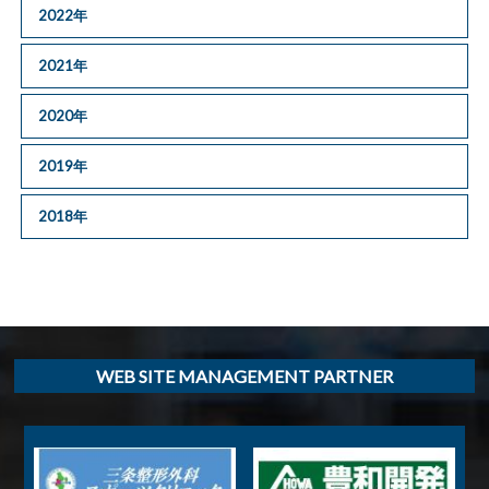
2022年
2021年
2020年
2019年
2018年
WEB SITE MANAGEMENT PARTNER