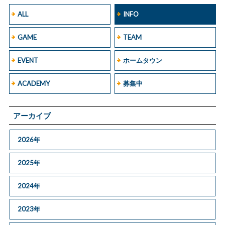
ALL
INFO
GAME
TEAM
EVENT
ホームタウン
ACADEMY
募集中
アーカイブ
2026年
2025年
2024年
2023年