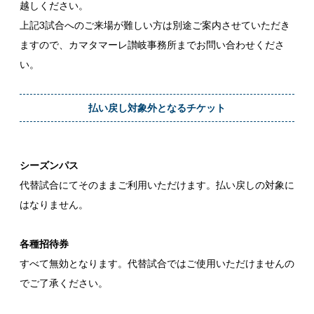
越しください。
上記3試合へのご来場が難しい方は別途ご案内させていただき
ますので、カマタマーレ讃岐事務所までお問い合わせくださ
い。
払い戻し対象外となるチケット
シーズンパス
代替試合にてそのままご利用いただけます。払い戻しの対象に
はなりません。
各種招待券
すべて無効となります。代替試合ではご使用いただけませんの
でご了承ください。