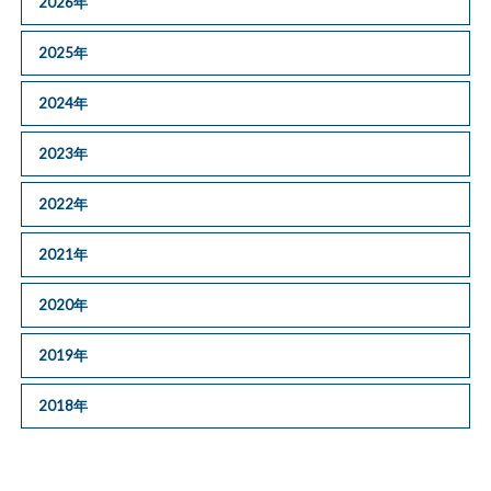
2026年
2025年
2024年
2023年
2022年
2021年
2020年
2019年
2018年