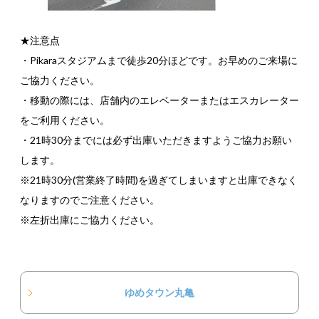
★注意点
・Pikaraスタジアムまで徒歩20分ほどです。お早めのご来場に
ご協力ください。
・移動の際には、店舗内のエレベーターまたはエスカレーター
をご利用ください。
・21時30分までには必ず出庫いただきますようご協力お願い
します。
※21時30分(営業終了時間)を過ぎてしまいますと出庫できなく
なりますのでご注意ください。
※左折出庫にご協力ください。
ゆめタウン丸亀