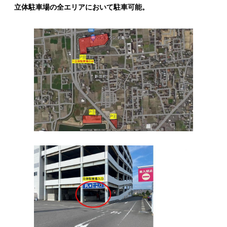
立体駐車場の全エリアにおいて駐車可能。