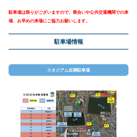
駐車場は限りがございますので、乗合いや公共交通機関での来
場、お早めの来場にご協力お願いします。
駐車場情報
スタジアム近隣駐車場