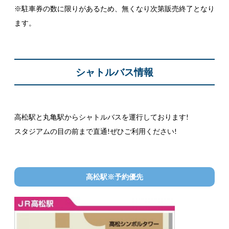
※駐車券の数に限りがあるため、無くなり次第販売終了となり
ます。
シャトルバス情報
高松駅と丸亀駅からシャトルバスを運行しております!
スタジアムの目の前まで直通!ぜひご利用ください!
高松駅※予約優先