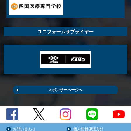
ユニフォームサプライヤー
スポンサーページへ
お問い合わせ
個人情報保護方針