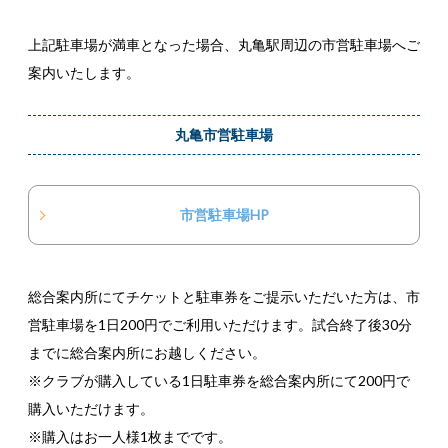
上記駐車場が満車となった場合、丸亀駅周辺の市営駐車場へご
案内いたします。
丸亀市営駐車場
市営駐車場HP
総合案内所にてチケットと駐車券をご提示いただいた方は、市
営駐車場を1日200円でご利用いただけます。試合終了後30分
までに総合案内所にお越しください。
※クラブが購入している1日駐車券を総合案内所にて200円で
購入いただけます。
※購入はお一人様1枚までです。