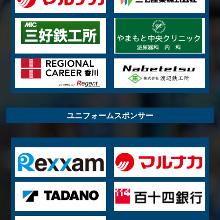
ユニフォームスポンサー