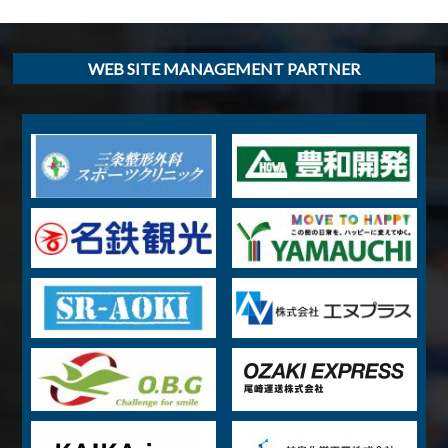
WEB SITE MANAGEMENT PARTNER