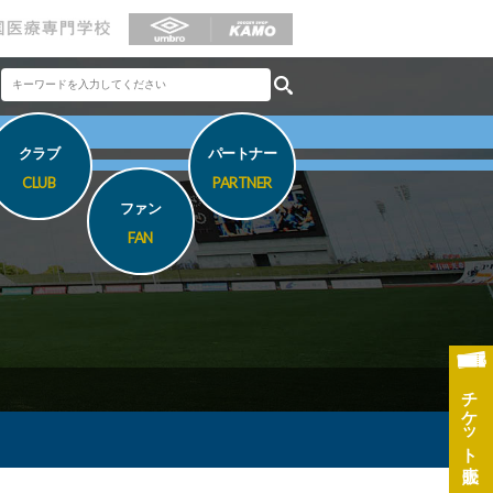
クラブ
パートナー
CLUB
PARTNER
ファン
FAN
チケット