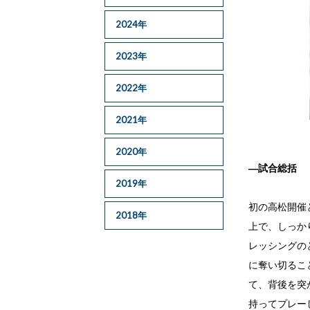
2024年
2023年
2022年
2021年
2020年
―試合総括
2019年
初の高松開催
2018年
上で、しっか
レッシングの
に奪い切るこ
て、背後を突
持ってプレー