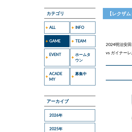
カテゴリ
【レクザム 
ALL
INFO
GAME
TEAM
2024明治安田
vs ガイナー
EVENT
ホームタ
ウン
ACADE
募集中
MY
アーカイブ
2026年
2025年