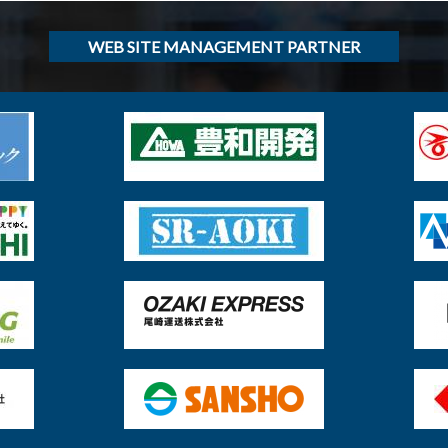
WEB SITE MANAGEMENT PARTNER