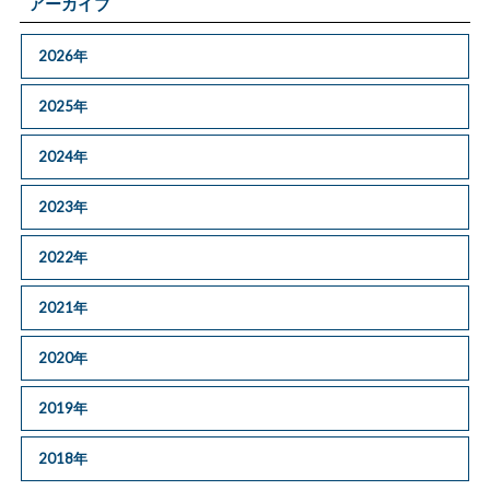
アーカイブ
2026年
2025年
2024年
2023年
2022年
2021年
2020年
2019年
2018年