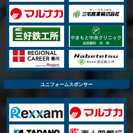
ユニフォームスポンサー