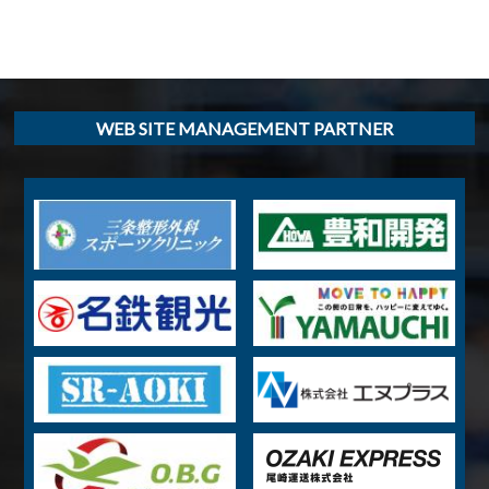
WEB SITE MANAGEMENT PARTNER