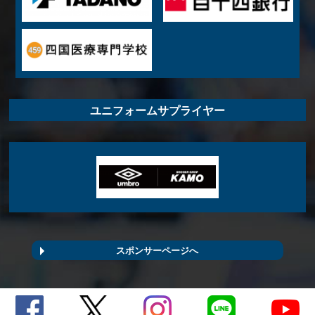
ユニフォームサプライヤー
スポンサーページへ