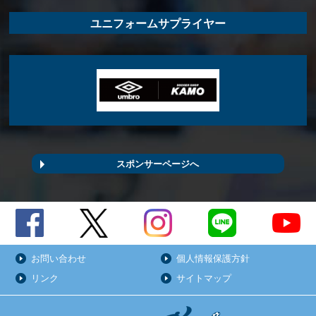
ユニフォームサプライヤー
スポンサーページへ
お問い合わせ
個人情報保護方針
リンク
サイトマップ