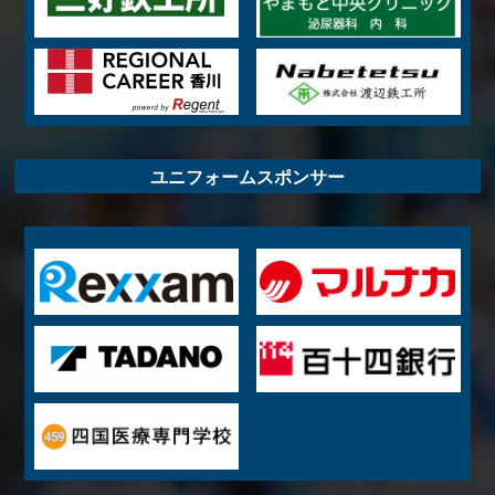
ユニフォームスポンサー