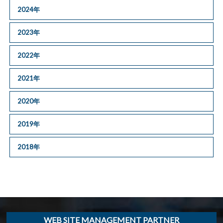
2024年
2023年
2022年
2021年
2020年
2019年
2018年
WEB SITE MANAGEMENT PARTNER