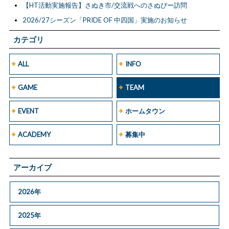
【HT活動実施報告】さぬき市/交流戦へのさぬぴー訪問
2026/27シーズン「PRIDE OF 中四国」実施のお知らせ
カテゴリ
ALL
INFO
GAME
TEAM
EVENT
ホームタウン
ACADEMY
募集中
アーカイブ
2026年
2025年