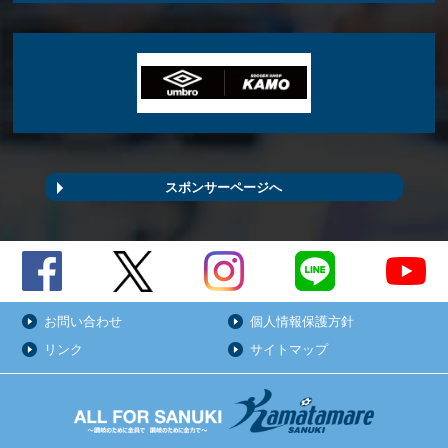
スポンサーページへ
お問い合わせ
個人情報保護方針
リンク
サイトマップ