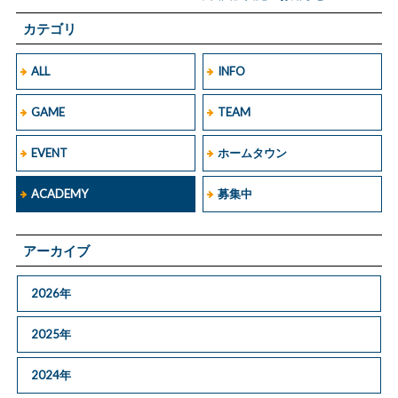
カテゴリ
ALL
INFO
GAME
TEAM
EVENT
ホームタウン
ACADEMY
募集中
アーカイブ
2026年
2025年
2024年