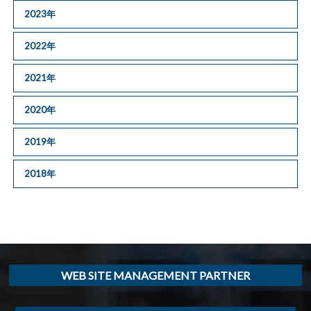
2023年
2022年
2021年
2020年
2019年
2018年
WEB SITE MANAGEMENT PARTNER