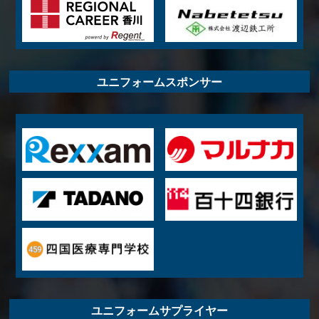
ユニフォームスポンサー
ユニフォームサプライヤー