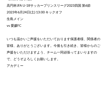
高円杯JFA U-18サッカープリンスリーグ2023四国 第6節
2023年6月24日(土) 13:00 キックオフ
生島メイン
vs 愛媛FC
いつも温かいご声援をいただいております保護者様、関係者の
皆様、ありがとうございます。今後も引き続き、皆様からのご
声援をいただけますよう、チーム一同頑張ってまいりますの
で、どうぞよろしくお願いします。
アカデミー