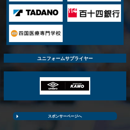
ユニフォームサプライヤー
スポンサーページへ