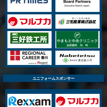
ユニフォームスポンサー