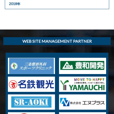
2018年
WEB SITE MANAGEMENT PARTNER