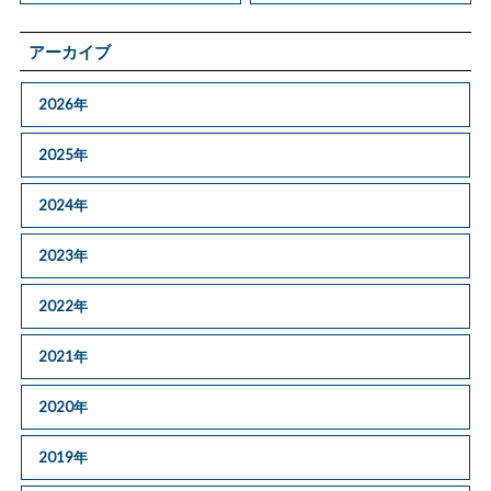
アーカイブ
2026年
2025年
2024年
2023年
2022年
2021年
2020年
2019年