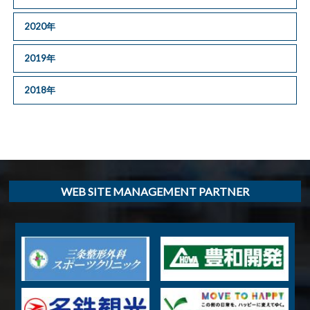
2020年
2019年
2018年
WEB SITE MANAGEMENT PARTNER