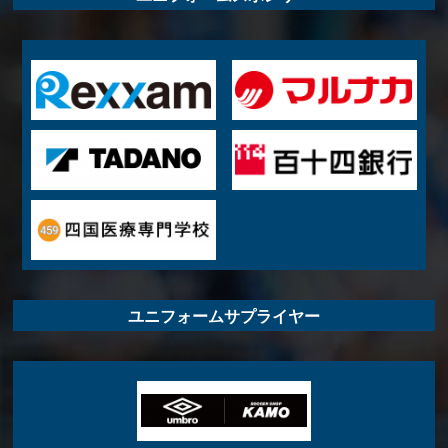
ユニフォームサプライヤー