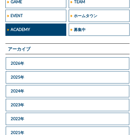
GAME
TEAM
EVENT
ホームタウン
ACADEMY
募集中
アーカイブ
2026年
2025年
2024年
2023年
2022年
2021年