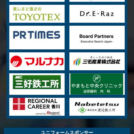
ユニフォームスポンサー