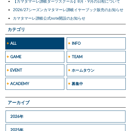
【カマタマーレ讃岐ダーツスクール】8月・9月の日程について
2026/27シーズンカマタマーレ讃岐イヤーブック販売のお知らせ
カマタマーレ讃岐公式note開設のお知らせ
カテゴリ
ALL
INFO
GAME
TEAM
EVENT
ホームタウン
ACADEMY
募集中
アーカイブ
2026年
2025年