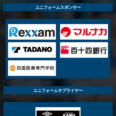
ユニフォームスポンサー
ユニフォームサプライヤー