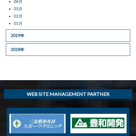
04月
03月
02月
01月
2019年
2018年
WEB SITE MANAGEMENT PARTNER