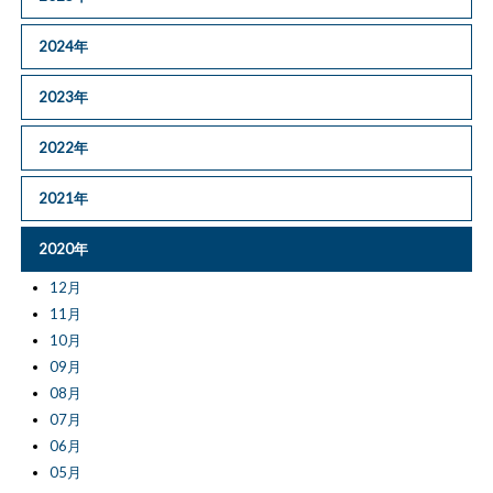
2024年
2023年
2022年
2021年
2020年
12月
11月
10月
09月
08月
07月
06月
05月