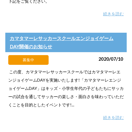
下記をご覧ください。
続きを読む
カマタマーレサッカースクールエンジョイゲーム
DAY開催のお知らせ
2020/07/10
募集中
この度、カマタマーレサッカースクールではカマタマーレエ
ンジョイゲームDAYを実施いたします!「カマタマーレエンジ
ョイゲームDAY」はキッズ・小学生年代の子どもたちにサッカ
ーの試合を通してサッカーの楽しさ・面白さを味わっていただ
くことを目的としたイベントです!...
続きを読む