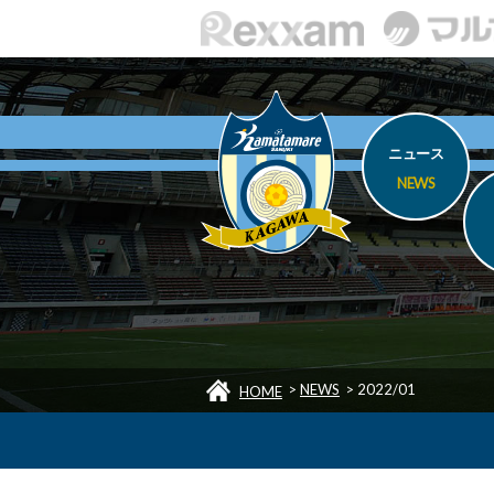
ニュース
NEWS
>
NEWS
>
2022/01
HOME