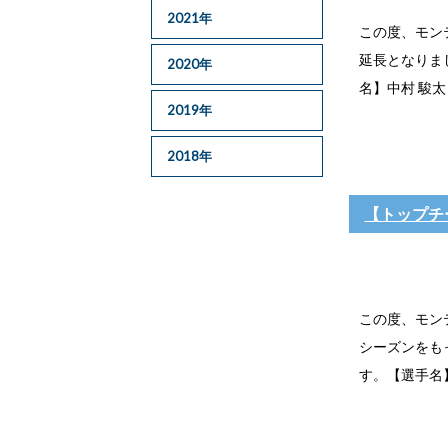
2021年
この度、モン
延長となりま
2020年
名】中村 駿太
2019年
2018年
【トップチ
この度、モンテ
シーズンをも
す。【選手名