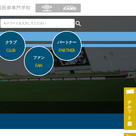
クラブ
パートナー
CLUB
PARTNER
ファン
FAN
チケット