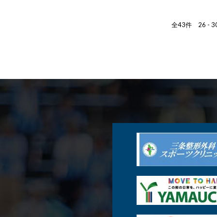
全43件 26 - 