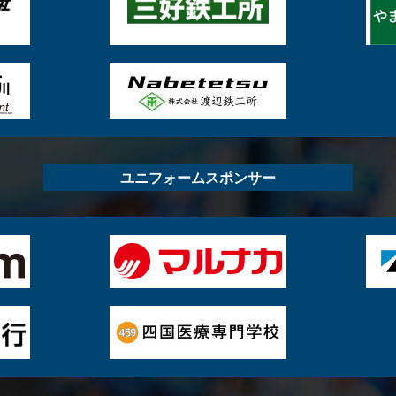
ユニフォームスポンサー