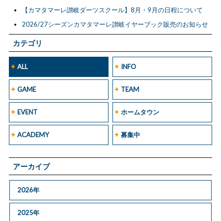
【カマタマーレ讃岐ダーツスクール】8月・9月の日程について
2026/27シーズンカマタマーレ讃岐イヤーブック販売のお知らせ
カテゴリ
ALL
INFO
GAME
TEAM
EVENT
ホームタウン
ACADEMY
募集中
アーカイブ
2026年
2025年