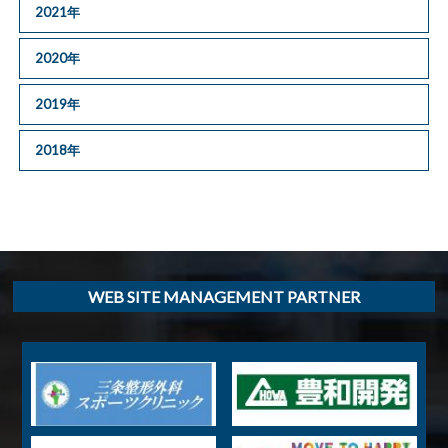
2021年
2020年
2019年
2018年
WEB SITE MANAGEMENT PARTNER