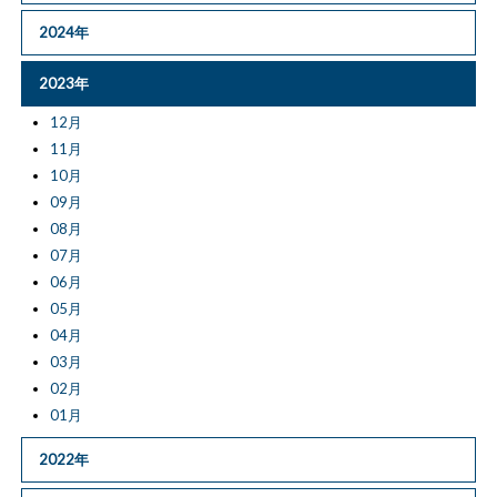
2024年
2023年
12月
11月
10月
09月
08月
07月
06月
05月
04月
03月
02月
01月
2022年