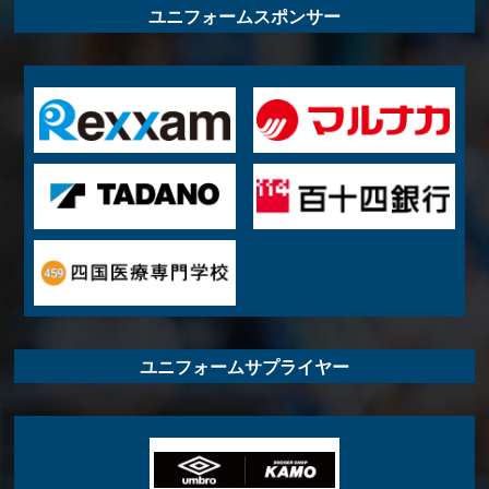
ユニフォームスポンサー
ユニフォームサプライヤー