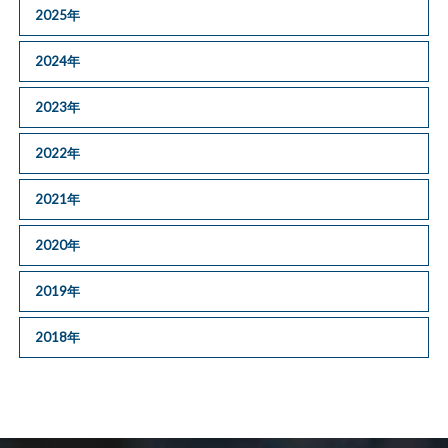
2025年
2024年
2023年
2022年
2021年
2020年
2019年
2018年