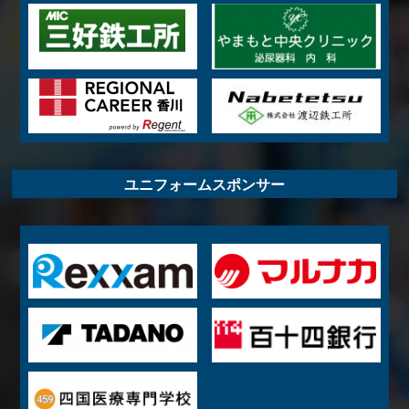
ユニフォームスポンサー