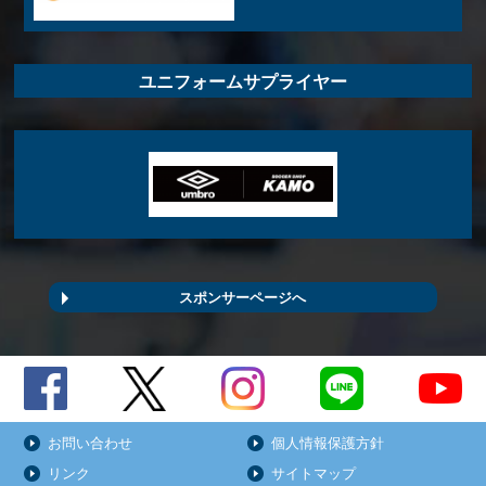
ユニフォームサプライヤー
スポンサーページへ
お問い合わせ
個人情報保護方針
リンク
サイトマップ