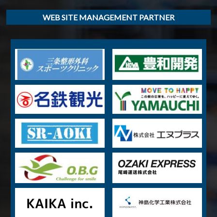
WEB SITE MANAGEMENT PARTNER