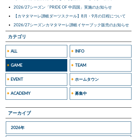
2026/27シーズン「PRIDE OF 中四国」実施のお知らせ
【カマタマーレ讃岐ダーツスクール】8月・9月の日程について
2026/27シーズンカマタマーレ讃岐イヤーブック販売のお知らせ
カテゴリ
ALL
INFO
GAME
TEAM
EVENT
ホームタウン
ACADEMY
募集中
アーカイブ
2026年