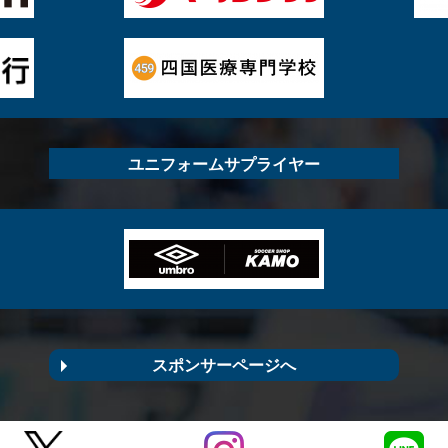
ユニフォームサプライヤー
スポンサーページへ