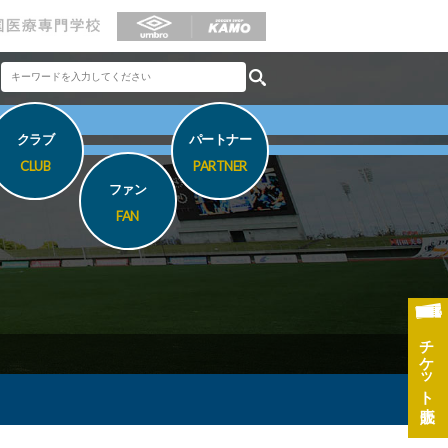
クラブ
パートナー
CLUB
PARTNER
ファン
FAN
チケット