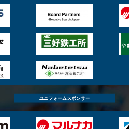
ユニフォームスポンサー