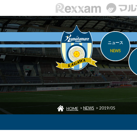
ニュース
NEWS
>
NEWS
>
2019/05
HOME