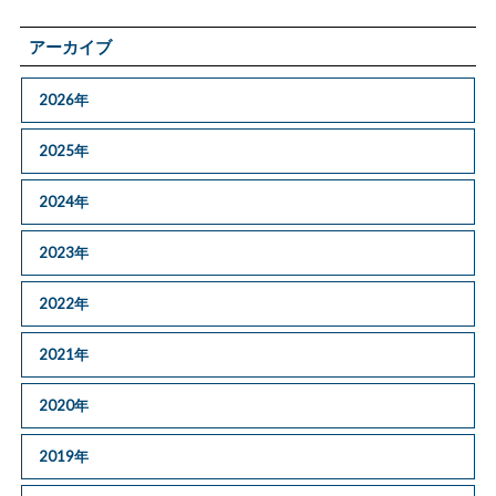
アーカイブ
2026年
2025年
2024年
2023年
2022年
2021年
2020年
2019年