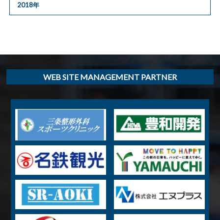
2018年
WEB SITE MANAGEMENT PARTNER