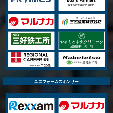
ユニフォームスポンサー