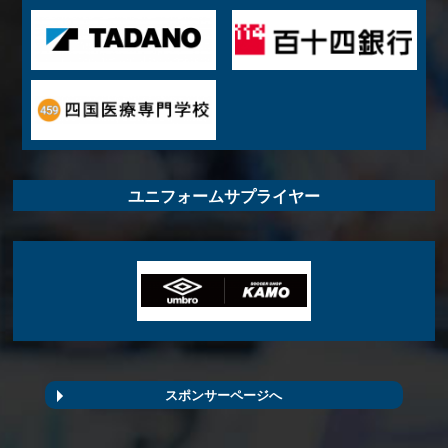
ユニフォームサプライヤー
スポンサーページへ